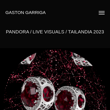
GASTON GARRIGA
PANDORA / LIVE VISUALS / TAILANDIA 2023