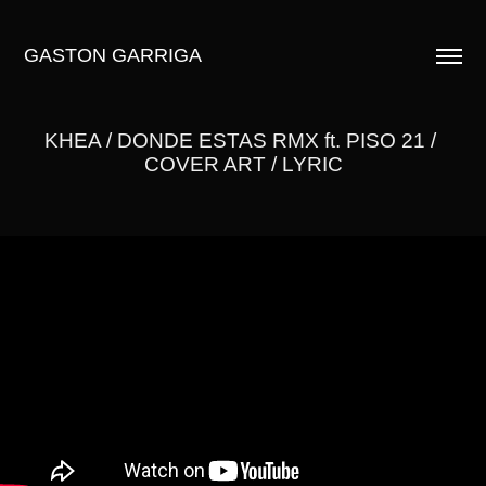
GASTON GARRIGA
KHEA / DONDE ESTAS RMX ft. PISO 21 / 
COVER ART / LYRIC