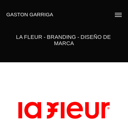
GASTON GARRIGA
LA FLEUR - BRANDING - DISEÑO DE 
MARCA