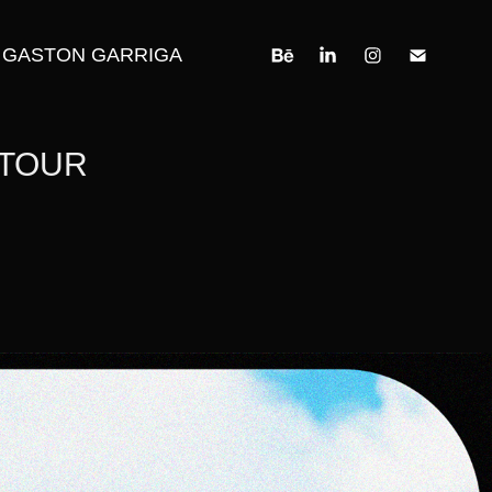
GASTON GARRIGA
TOUR 