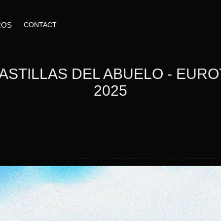
ROS
CONTACT
ASTILLAS DEL ABUELO - EURO
2025